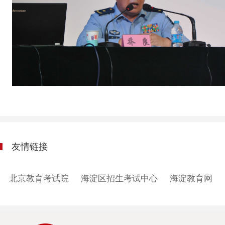
友情链接
北京教育考试院
海淀区招生考试中心
海淀教育网