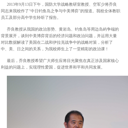
2013年9月13日下午，国防大学战略教研室教授、空军少将乔良
同志来我校作了“中日钓鱼岛之争与中美博弈”的报道。我校全体教职
员工及部分高中学生聆听了报告。
乔良教授从我国的政治形势、黄岩岛、钓鱼岛等周边岛屿争端的
背景展开，谈到中美博弈背后的经济问题和政治问题，并运用大量
对比数据解读了美国在二战和伊拉克战争中的战略对策，分析了
中、美、日之间的关系，为我校师生上了一堂精彩的政治课！
最后，乔良教授希望广大师生应将目光聚焦在真正涉及国家核心
利益的问题上，实现理性爱国，促进世界和平和共同发展。