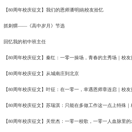
【80周年校庆征文】我们的恩师潘明娟|校友拾忆
抓刺猬——《高中岁月》节选
回忆我的初中班主任
【80周年校庆征文】秦红：一零一操场，青春的主秀场｜校友
【80周年校庆征文】从城南庄到北京
【80周年校庆征文】叶征：在一零一，幸遇恩师章连启｜校友
【80周年校庆征文】苏瑞淇：只能在多做工作这一点上特殊｜
【80周年校庆征文】关世杰：一零一校歌，一零一人血脉里的