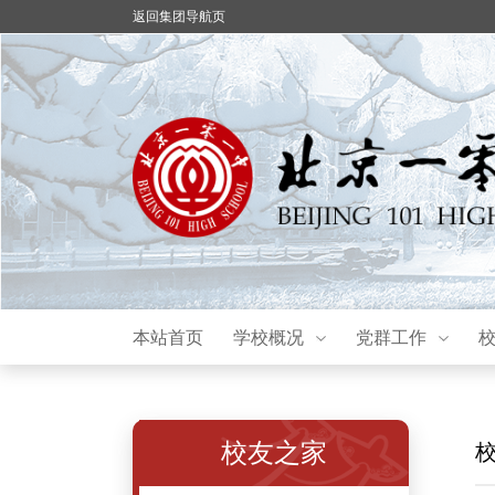
返回集团导航页
本站首页
学校概况
党群工作
校友之家