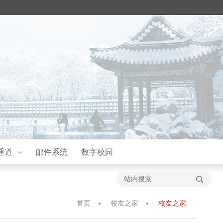
通道
邮件系统
数字校园
首页
校友之家
校友之家