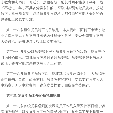
步教育和考察的，可延长一次预备期，延长时间不能少于半年，最
长不超过一年，不具备党员条件的，应取消其预备党员资格。按期
转正，延长预备期，取消预备党员资格，都必须经支部大会讨论通
过并报上级党委批准。
第二十六条预备党员转正的手续是：本人提出书面转正申请；党
小组提出意见；党支部征求党内外群众的意见；支委会审查；支部
大会讨论、表决通过；报上级党委审批。
第二十七条党委对党支部上报的预备党员转正的决议，应在三个
月内讨论审批。审批结果应及时通知党支部。党支部书记要与本人
谈话，并将审批结果在党员大会上宣布。
第二十八条预备党员转正后，应将其《入党志愿书》、入党和转
正申请书、自传、政审材料、教育考察的材料，交党委存入本人人
事档案。无人事档案的，建立党员档案，由所在党委保存。
第五章 发展党员工作的领导和纪律
第二十九条各级党委必须把发展党员工作列入重要议事日程，切
实加强领导。对发展党员工作的情况,地(市)、县委每半年要检查一