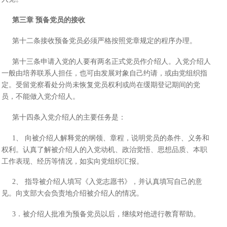
第三章 预备党员的接收
第十二条接收预备党员必须严格按照党章规定的程序办理。
第十三条申请入党的人要有两名正式党员作介绍人。入党介绍人
一般由培养联系人担任，也可由发展对象自己约请，或由党组织指
定。受留党察看处分尚未恢复党员权利或尚在缓期登记期间的党
员，不能做入党介绍人。
第十四条入党介绍人的主要任务是：
1、 向被介绍人解释党的纲领、章程，说明党员的条件、义务和
权利。认真了解被介绍人的入党动机、政治觉悟、思想品质、本职
工作表现、经历等情况，如实向党组织汇报。
2、 指导被介绍人填写《入党志愿书》，并认真填写自己的意
见。向支部大会负责地介绍被介绍人的情况。
3．被介绍人批准为预备党员以后，继续对他进行教育帮助。