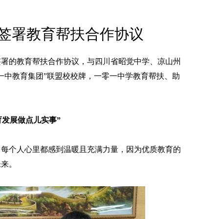
签署教育帮扶合作协议
式签署的教育帮扶合作协议，与四川省昭觉中学、凉山州
一中教育集团”联盟校校牌，一零一中学教育帮扶、助
育发展做点儿实事”
，每个人心里都感到温暖且充满力量，因为优质教育的
未来。