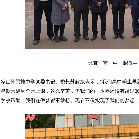
北京一零一中、昭觉中
凉山州民族中学党委书记、校长苏解放表示，“我们高中学生早
星期天隔周全天上课，这么辛苦，但我们的一本率还没有超过20
学校帮助，我们连做梦都不敢想。现在不仅实现了我们的梦想，