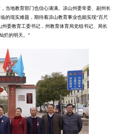
贫，当地教育部门也信心满满。凉山州委常委、副州长
临的现实难题，期待着凉山教育事业也能实现“百尺
凉山州委教育工委书记，州教育体育局党组书记、局长
灿烂的明天。”