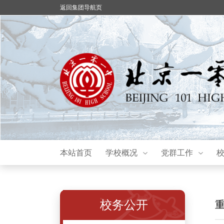
返回集团导航页
本站首页
学校概况
党群工作
校务公开