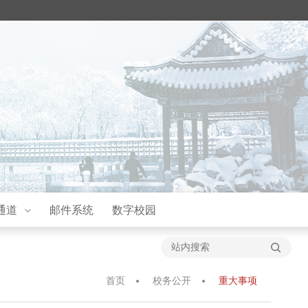
通道
邮件系统
数字校园
首页
校务公开
重大事项