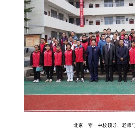
北京一零一中校领导、老师