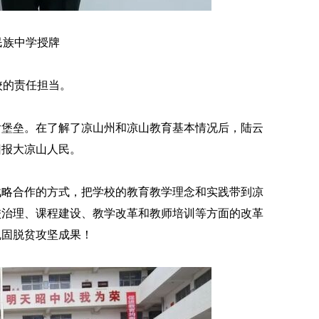
民族中学授牌
校的责任担当。
后堡垒。在了解了凉山州和凉山教育基本情况后，陆云
回报大凉山人民。
战略合作的方式，把学校的教育教学理念和实践带到凉
校治理、课程建设、教学改革和教师培训等方面的改革
巩固脱贫攻坚成果！