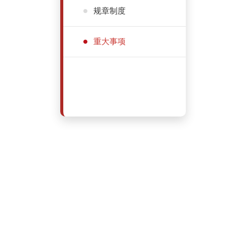
规章制度
重大事项