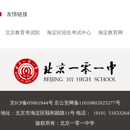
友情链接
北京教育考试院
海淀区招生考试中心
海淀教育网
京ICP备05061944号 京公安网备11010802025277号
地址：北京市海淀区颐和园路11号 电话：
（010）51633264
版权所有：北京一零一中学