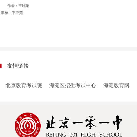
作者：王晓琳
审核：平亚茹
友情链接
北京教育考试院
海淀区招生考试中心
海淀教育网