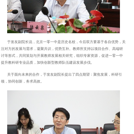
于发友副院长说，北京一零一中是历史名校，今后双方要基于各自优势，关
注对方的发展与需求，凝聚共识，优势互补。教师所支持以项目合作、高端研
讨等形式，共同策划与开展教师发展相关研究，组织专家资源，促进一零一中
提升教科研专业品质，加快创新型教师队伍建设发展步伐。
关于面向未来的合作，于发友副院长提出了四点期望：聚焦发展，科研引
领，协同创新，务求高效。