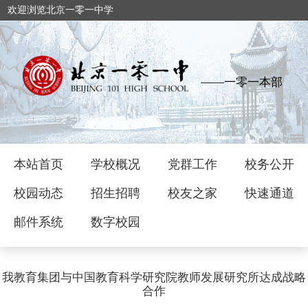
欢迎浏览北京一零一中学
——一零一本部
本站首页
学校概况
党群工作
校务公开
校园动态
招生招聘
校友之家
快速通道
邮件系统
数字校园
我教育集团与中国教育科学研究院教师发展研究所达成战略
合作