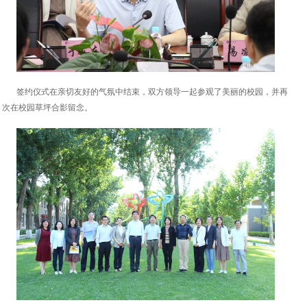
签约仪式在亲切友好的气氛中结束，双方领导一起参观了美丽的校园，并再
次在校园草坪合影留念。