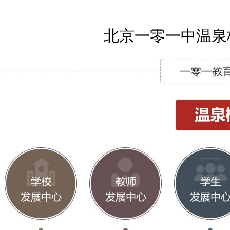
北京一零一中温泉