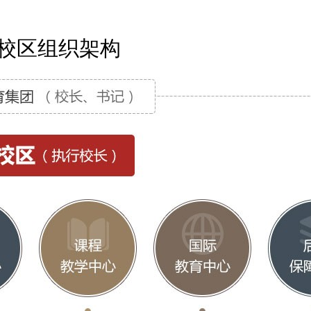
校区组织架构