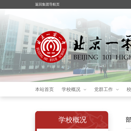
返回集团导航页
本站首页
学校概况
党群工作
学校概况