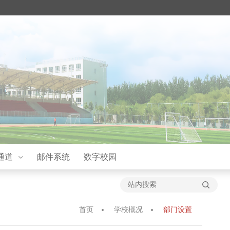
通道
邮件系统
数字校园
首页
学校概况
部门设置