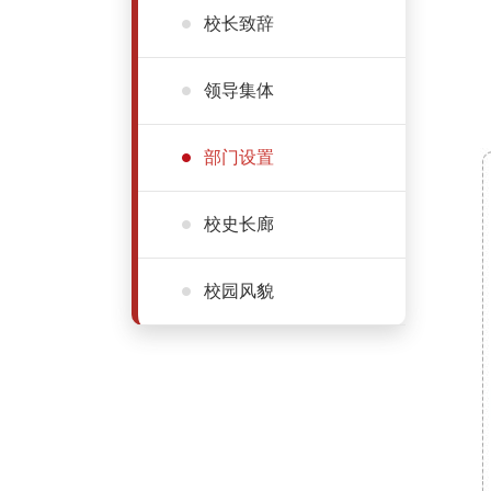
校长致辞
领导集体
部门设置
校史长廊
校园风貌