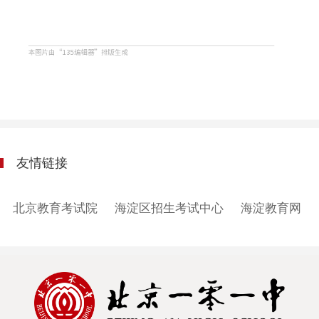
友情链接
北京教育考试院
海淀区招生考试中心
海淀教育网