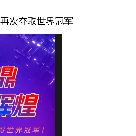
社团再次夺取世界冠军