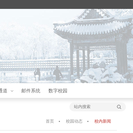
通道
邮件系统
数字校园
首页
校园动态
校内新闻