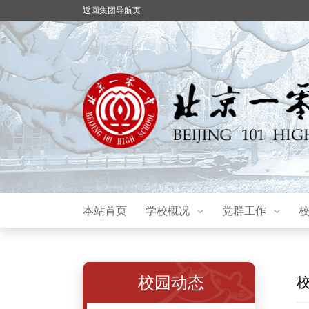
返回集团导航页
本站首页
学校概况
党群工作
校园动态