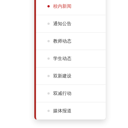
校内新闻
通知公告
教师动态
学生动态
双新建设
双减行动
媒体报道