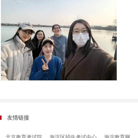
友情链接
北京教育考试院
海淀区招生考试中心
海淀教育网