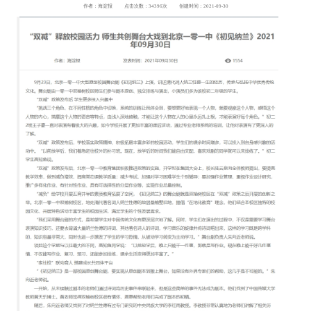
作者：海淀报
点击次数：34396次
创建时间：2021-09-30