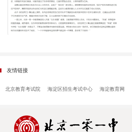
友情链接
北京教育考试院
海淀区招生考试中心
海淀教育网