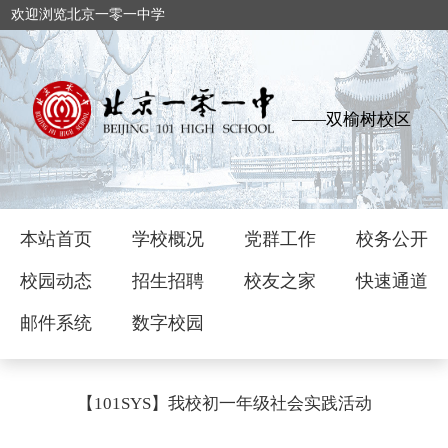
欢迎浏览北京一零一中学
——双榆树校区
本站首页
学校概况
党群工作
校务公开
校园动态
招生招聘
校友之家
快速通道
邮件系统
数字校园
【101SYS】我校初一年级社会实践活动