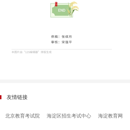
友情链接
北京教育考试院
海淀区招生考试中心
海淀教育网