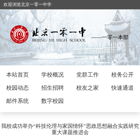
欢迎浏览北京一零一中学
——一零一本部
本站首页
学校概况
党群工作
校务公开
校园动态
招生招聘
校友之家
快速通道
邮件系统
数字校园
我校成功举办“科技伦理与家国情怀”思政思想融合实践研究
重大课题推进会