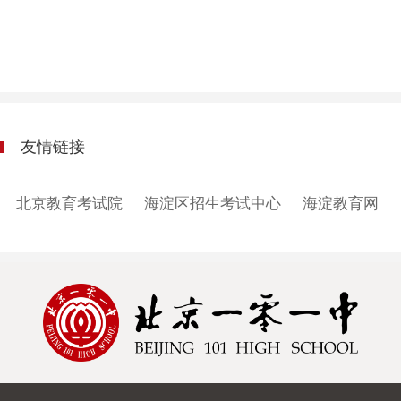
友情链接
北京教育考试院
海淀区招生考试中心
海淀教育网